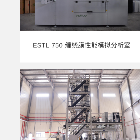
ESTL 750 缠绕膜性能模拟分析室