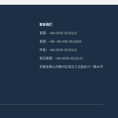
联系我们
客服：+86-0559-3518122
客服：+86-+86-559-3510026
传真：+86-0559-3518122
售后客服：+86-0559-3518122
安徽省黄山市徽州区城北工业园永兴一路46号