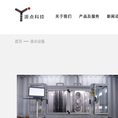
关于我们
产品及服务
新闻
首页
源点设备