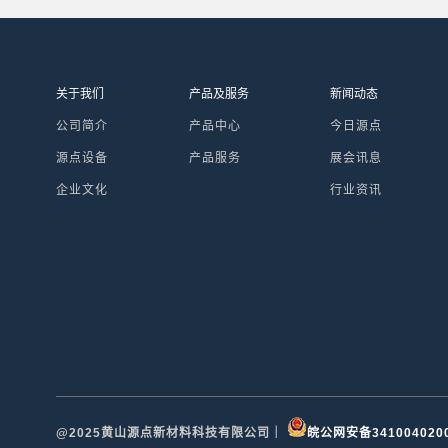
关于我们
产品及服务
新闻动态
公司简介
产品中心
今日源点
源点设备
产品服务
展会讯息
企业文化
行业资讯
@2025黄山源点新材料科技有限公司｜
皖公网安备341004020