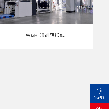
W&H 印刷转换线
在线咨询