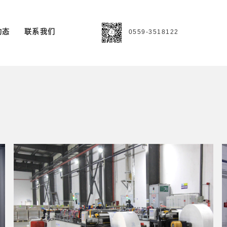
动态
联系我们
0559-3518122