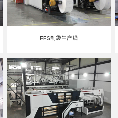
FFS制袋生产线