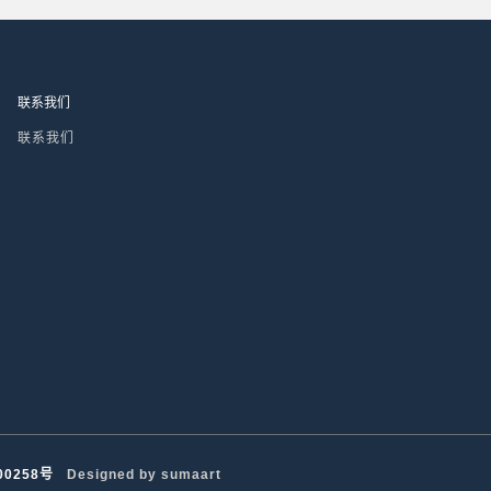
联系我们
联系我们
00258号
Designed by sumaart