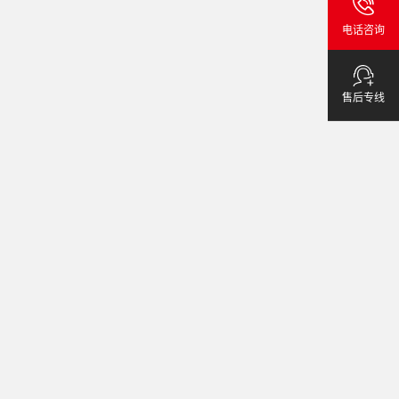
电话咨询
售后专线