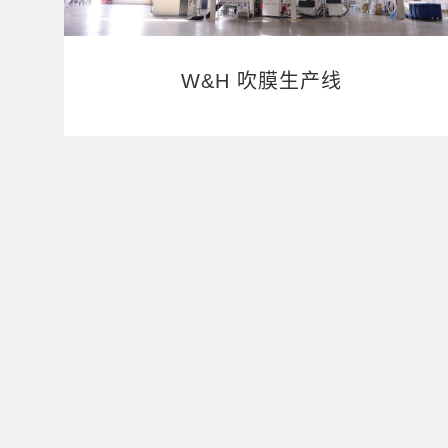
W&H 吹膜生产线